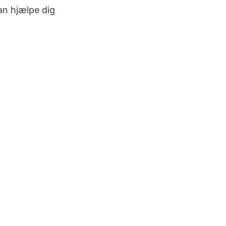
kan hjælpe dig