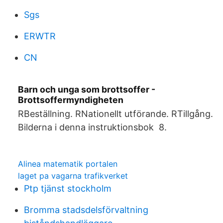
Sgs
ERWTR
CN
Barn och unga som brottsoffer -
Brottsoffermyndigheten
RBeställning. RNationellt utförande. RTillgång.
Bilderna i denna instruktionsbok 8.
Alinea matematik portalen
laget pa vagarna trafikverket
Ptp tjänst stockholm
Bromma stadsdelsförvaltning