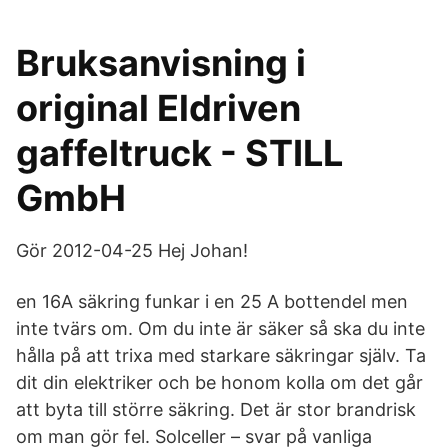
Bruksanvisning i
original Eldriven
gaffeltruck - STILL
GmbH
Gör 2012-04-25 Hej Johan!
en 16A säkring funkar i en 25 A bottendel men
inte tvärs om. Om du inte är säker så ska du inte
hålla på att trixa med starkare säkringar själv. Ta
dit din elektriker och be honom kolla om det går
att byta till större säkring. Det är stor brandrisk
om man gör fel. Solceller – svar på vanliga