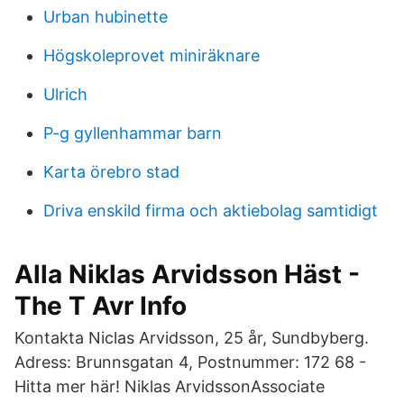
Urban hubinette
Högskoleprovet miniräknare
Ulrich
P-g gyllenhammar barn
Karta örebro stad
Driva enskild firma och aktiebolag samtidigt
Alla Niklas Arvidsson Häst -
The T Avr Info
Kontakta Niclas Arvidsson, 25 år, Sundbyberg.
Adress: Brunnsgatan 4, Postnummer: 172 68 -
Hitta mer här! Niklas ArvidssonAssociate