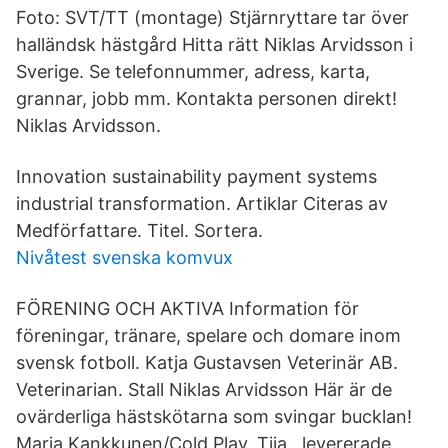
Foto: SVT/TT (montage) Stjärnryttare tar över
halländsk hästgård Hitta rätt Niklas Arvidsson i
Sverige. Se telefonnummer, adress, karta,
grannar, jobb mm. Kontakta personen direkt!
Niklas Arvidsson.
Innovation sustainability payment systems
industrial transformation. Artiklar Citeras av
Medförfattare. Titel. Sortera.
Nivåtest svenska komvux
FÖRENING OCH AKTIVA Information för
föreningar, tränare, spelare och domare inom
svensk fotboll. Katja Gustavsen Veterinär AB.
Veterinarian. Stall Niklas Arvidsson Här är de
ovärderliga hästskötarna som svingar bucklan!
Maria Kankkunen/Cold Play, Tiia levererade