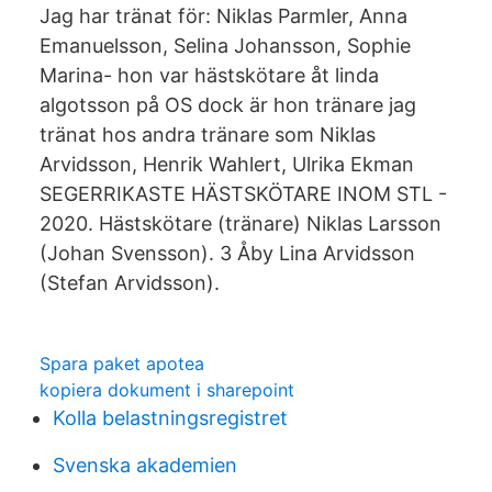
Jag har tränat för: Niklas Parmler, Anna
Emanuelsson, Selina Johansson, Sophie
Marina- hon var hästskötare åt linda
algotsson på OS dock är hon tränare jag
tränat hos andra tränare som Niklas
Arvidsson, Henrik Wahlert, Ulrika Ekman
SEGERRIKASTE HÄSTSKÖTARE INOM STL -
2020. Hästskötare (tränare) Niklas Larsson
(Johan Svensson). 3 Åby Lina Arvidsson
(Stefan Arvidsson).
Spara paket apotea
kopiera dokument i sharepoint
Kolla belastningsregistret
Svenska akademien