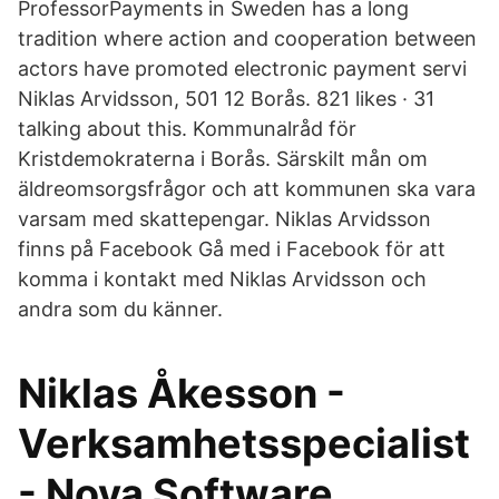
ProfessorPayments in Sweden has a long
tradition where action and cooperation between
actors have promoted electronic payment servi
Niklas Arvidsson, 501 12 Borås. 821 likes · 31
talking about this. Kommunalråd för
Kristdemokraterna i Borås. Särskilt mån om
äldreomsorgsfrågor och att kommunen ska vara
varsam med skattepengar. Niklas Arvidsson
finns på Facebook Gå med i Facebook för att
komma i kontakt med Niklas Arvidsson och
andra som du känner.
Niklas Åkesson -
Verksamhetsspecialist
- Nova Software