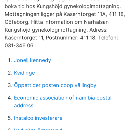
boka tid hos Kungshöjd gynekologimottagning.
Mottagningen ligger på Kaserntorget 11A, 411 18,
Göteborg. Hitta information om Närhälsan
Kungshöjd gynekologmottagning. Adress:
Kaserntorget 11, Postnummer: 411 18. Telefon:
031-346 06 ..
Jonell kennedy
Kvidinge
Öppettider posten coop vällingby
Economic association of namibia postal
address
Instalco investerare