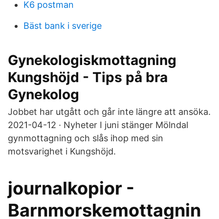
K6 postman
Bäst bank i sverige
Gynekologiskmottagning
Kungshöjd - Tips på bra
Gynekolog
Jobbet har utgått och går inte längre att ansöka.
2021-04-12 · Nyheter I juni stänger Mölndal
gynmottagning och slås ihop med sin
motsvarighet i Kungshöjd.
journalkopior -
Barnmorskemottagnin