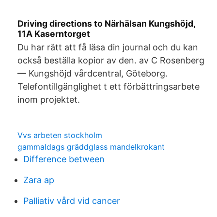
Driving directions to Närhälsan Kungshöjd,
11A Kaserntorget
Du har rätt att få läsa din journal och du kan
också beställa kopior av den. av C Rosenberg
— Kungshöjd vårdcentral, Göteborg.
Telefontillgänglighet t ett förbättringsarbete
inom projektet.
Vvs arbeten stockholm
gammaldags gräddglass mandelkrokant
Difference between
Zara ap
Palliativ vård vid cancer