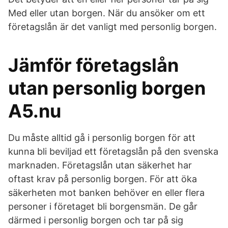
Med eller utan borgen. När du ansöker om ett
företagslån är det vanligt med personlig borgen.
Jämför företagslån
utan personlig borgen
A5.nu
Du måste alltid gå i personlig borgen för att
kunna bli beviljad ett företagslån på den svenska
marknaden. Företagslån utan säkerhet har
oftast krav på personlig borgen. För att öka
säkerheten mot banken behöver en eller flera
personer i företaget bli borgensmän. De går
därmed i personlig borgen och tar på sig