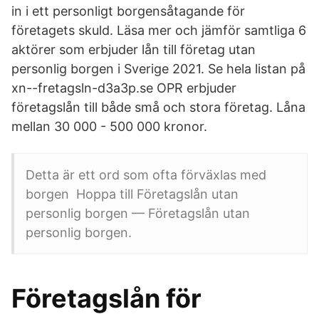
in i ett personligt borgensåtagande för
företagets skuld. Läsa mer och jämför samtliga 6
aktörer som erbjuder lån till företag utan
personlig borgen i Sverige 2021. Se hela listan på
xn--fretagsln-d3a3p.se OPR erbjuder
företagslån till både små och stora företag. Låna
mellan 30 000 - 500 000 kronor.
Detta är ett ord som ofta förväxlas med
borgen Hoppa till Företagslån utan
personlig borgen — Företagslån utan
personlig borgen.
Företagslån för