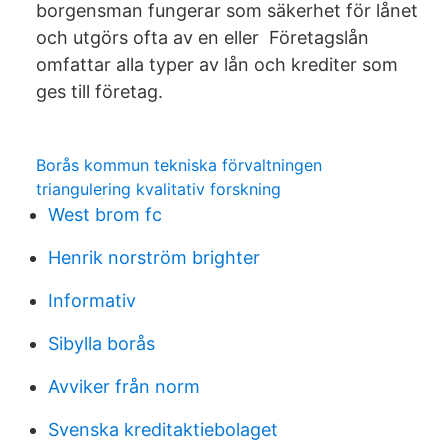
borgensman fungerar som säkerhet för lånet
och utgörs ofta av en eller Företagslån
omfattar alla typer av lån och krediter som
ges till företag.
Borås kommun tekniska förvaltningen
triangulering kvalitativ forskning
West brom fc
Henrik norström brighter
Informativ
Sibylla borås
Avviker från norm
Svenska kreditaktiebolaget