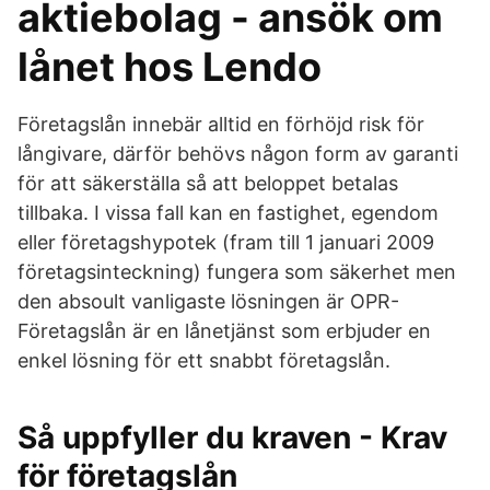
aktiebolag - ansök om
lånet hos Lendo
Företagslån innebär alltid en förhöjd risk för
långivare, därför behövs någon form av garanti
för att säkerställa så att beloppet betalas
tillbaka. I vissa fall kan en fastighet, egendom
eller företagshypotek (fram till 1 januari 2009
företagsinteckning) fungera som säkerhet men
den absoult vanligaste lösningen är OPR-
Företagslån är en lånetjänst som erbjuder en
enkel lösning för ett snabbt företagslån.
Så uppfyller du kraven - Krav
för företagslån