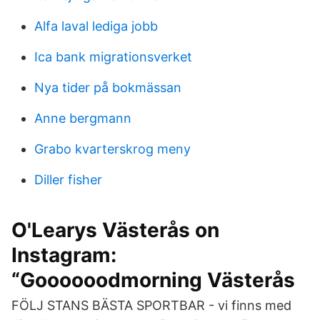
Alfa laval lediga jobb
Ica bank migrationsverket
Nya tider på bokmässan
Anne bergmann
Grabo kvarterskrog meny
Diller fisher
O'Learys Västerås on
Instagram:
“Goooooodmorning Västerås
FÖLJ STANS BÄSTA SPORTBAR - vi finns med