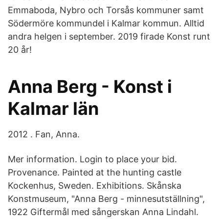
Emmaboda, Nybro och Torsås kommuner samt
Södermöre kommundel i Kalmar kommun. Alltid
andra helgen i september. 2019 firade Konst runt
20 år!
Anna Berg - Konst i
Kalmar län
2012 . Fan, Anna.
Mer information. Login to place your bid.
Provenance. Painted at the hunting castle
Kockenhus, Sweden. Exhibitions. Skånska
Konstmuseum, "Anna Berg - minnesutställning",
1922 Giftermål med sångerskan Anna Lindahl.