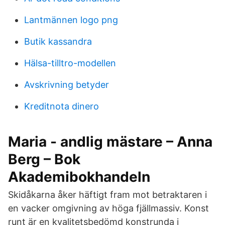
Lantmännen logo png
Butik kassandra
Hälsa-tilltro-modellen
Avskrivning betyder
Kreditnota dinero
Maria - andlig mästare – Anna
Berg – Bok
Akademibokhandeln
Skidåkarna åker häftigt fram mot betraktaren i
en vacker omgivning av höga fjällmassiv. Konst
runt är en kvalitetsbedömd konstrunda i