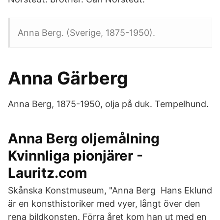
Anna Berg. (Sverige, 1875-1950).
Anna Gärberg
Anna Berg, 1875-1950, olja på duk. Tempelhund.
Anna Berg oljemålning
Kvinnliga pionjärer -
Lauritz.com
Skånska Konstmuseum, "Anna Berg Hans Eklund
är en konsthistoriker med vyer, långt över den
rena bildkonsten. Förra året kom han ut med en