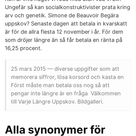
Ungefär så kan socialkonstruktivister prata kring
arv och genetik. Simone de Beauvoir Begära
uppskov? Senaste dagen att betala in kvarskatt
är för de allra flesta 12 november i år. För dem
som dröjer längre än så får betala en ränta på
16,25 procent.
25 mars 2015 — diverse uppgifter som att
memorera siffror, lösa korsord och kasta en
Först måste man betala oss nog så att
pengar inte längre är en fråga Välkommen
till Varje Längre Uppskov. Bildgalleri.
Alla synonymer för