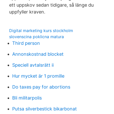
ett uppskov sedan tidigare, så länge du
uppfyller kraven.
Digital marketing kurs stockholm
slovenscina poklicna matura
Third person
Annonskostnad blocket
Speciell avtalsrätt ii
Hur mycket är 1 promille
Do taxes pay for abortions
Bli militarpolis
Putsa silverbestick bikarbonat