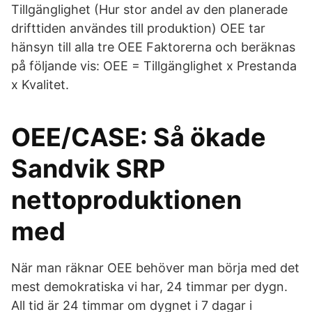
Tillgänglighet (Hur stor andel av den planerade
drifttiden användes till produktion) OEE tar
hänsyn till alla tre OEE Faktorerna och beräknas
på följande vis: OEE = Tillgänglighet x Prestanda
x Kvalitet.
OEE/CASE: Så ökade
Sandvik SRP
nettoproduktionen
med
När man räknar OEE behöver man börja med det
mest demokratiska vi har, 24 timmar per dygn.
All tid är 24 timmar om dygnet i 7 dagar i