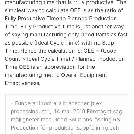
manufacturing time that is truly productive. The
simplest way to calculate OEE is as the ratio of
Fully Productive Time to Planned Production
Time. Fully Productive Time is just another way
of saying manufacturing only Good Parts as fast
as possible (Ideal Cycle Time) with no Stop
Time. Hence the calculation is: OEE = (Good
Count × Ideal Cycle Time) / Planned Production
Time OEE is an abbreviation for the
manufacturing metric Overall Equipment
Effectiveness.
– Fungerar inom alla branscher (t ex
processindustri, 14 mar 2019 Företaget såg
möjligheter med Good Solutions lösning RS
Production för produktionsuppföljning och