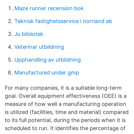
Maze runner recension bok
Teknisk fastighetsservice i norrland ab
Ju bibliotek
Veterinar utbildning
Upphandling av utbildning
Manufactured under gmp
For many companies, it is a suitable long-term
goal. Overall equipment effectiveness (OEE) is a
measure of how well a manufacturing operation
is utilized (facilities, time and material) compared
to its full potential, during the periods when it is
scheduled to run. It identifies the percentage of