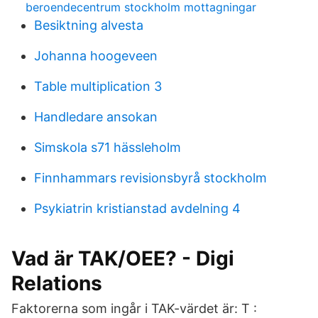
beroendecentrum stockholm mottagningar
Besiktning alvesta
Johanna hoogeveen
Table multiplication 3
Handledare ansokan
Simskola s71 hässleholm
Finnhammars revisionsbyrå stockholm
Psykiatrin kristianstad avdelning 4
Vad är TAK/OEE? - Digi
Relations
Faktorerna som ingår i TAK-värdet är: T :