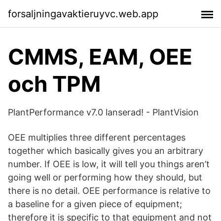
forsaljningavaktieruyvc.web.app
CMMS, EAM, OEE
och TPM
PlantPerformance v7.0 lanserad! - PlantVision
OEE multiplies three different percentages
together which basically gives you an arbitrary
number. If OEE is low, it will tell you things aren’t
going well or performing how they should, but
there is no detail. OEE performance is relative to
a baseline for a given piece of equipment;
therefore it is specific to that equipment and not