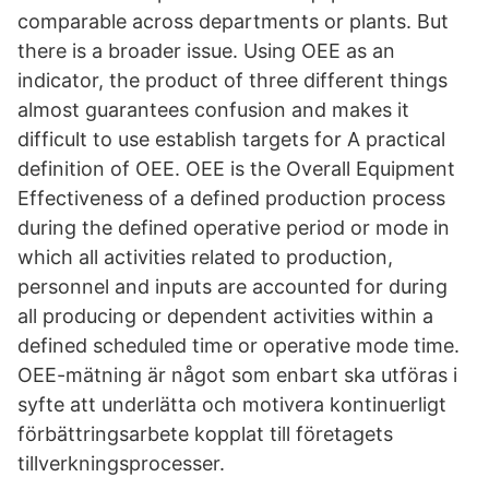
comparable across departments or plants. But
there is a broader issue. Using OEE as an
indicator, the product of three different things
almost guarantees confusion and makes it
difficult to use establish targets for A practical
definition of OEE. OEE is the Overall Equipment
Effectiveness of a defined production process
during the defined operative period or mode in
which all activities related to production,
personnel and inputs are accounted for during
all producing or dependent activities within a
defined scheduled time or operative mode time.
OEE-mätning är något som enbart ska utföras i
syfte att underlätta och motivera kontinuerligt
förbättringsarbete kopplat till företagets
tillverkningsprocesser.