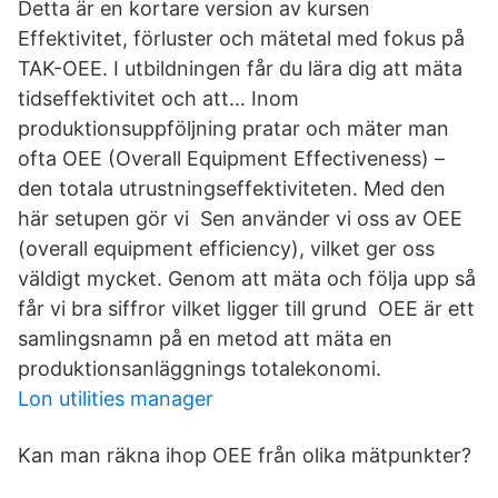
Detta är en kortare version av kursen
Effektivitet, förluster och mätetal med fokus på
TAK-OEE. I utbildningen får du lära dig att mäta
tidseffektivitet och att… Inom
produktionsuppföljning pratar och mäter man
ofta OEE (Overall Equipment Effectiveness) –
den totala utrustningseffektiviteten. Med den
här setupen gör vi Sen använder vi oss av OEE
(overall equipment efficiency), vilket ger oss
väldigt mycket. Genom att mäta och följa upp så
får vi bra siffror vilket ligger till grund OEE är ett
samlingsnamn på en metod att mäta en
produktionsanläggnings totalekonomi.
Lon utilities manager
Kan man räkna ihop OEE från olika mätpunkter?